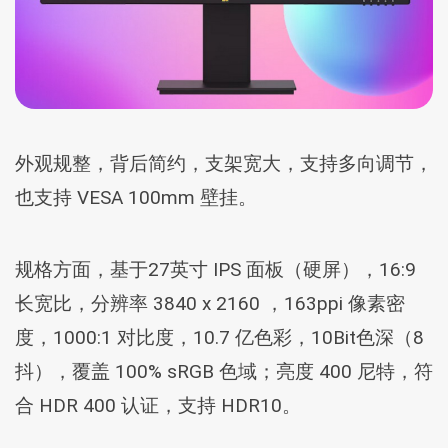
外观规整，背后简约，支架宽大，支持多向调节，
也支持 VESA 100mm 壁挂。
规格方面，基于27英寸 IPS 面板（硬屏），16:9
长宽比，分辨率 3840 x 2160 ，163ppi 像素密
度，1000:1 对比度，10.7 亿色彩，10Bit色深（8
抖），覆盖 100% sRGB 色域；亮度 400 尼特，符
合 HDR 400 认证，支持 HDR10。