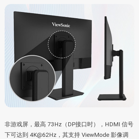
非游戏屏，最高 73Hz（DP接口时），HDMI 信号
下可达到 4K@62Hz，其支持 ViewMode 影像调