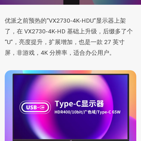
优派之前预热的“VX2730-4K-HDU”显示器上架
了，在 VX2730-4K-HD 基础上升级，后缀多了个
“U”，亮度提升，扩展增加，也是一款 27 英寸
屏，非游戏，4K 分辨率，适合办公用户。