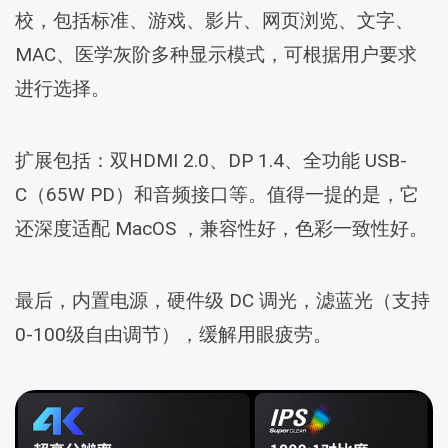
校，包括标准、游戏、影片、网页浏览、文字、
MAC、医学灰阶多种显示模式，可根据用户要求
进行选择。
扩展包括：双HDMI 2.0、DP 1.4、全功能 USB-
C（65W PD）和音频接口等。值得一提的是，它
还深度适配 MacOS ，兼容性好，色彩一致性好。
最后，内置电源，硬件级 DC 调光，滤蓝光（支持
0-100级自由调节），缓解用眼疲劳。