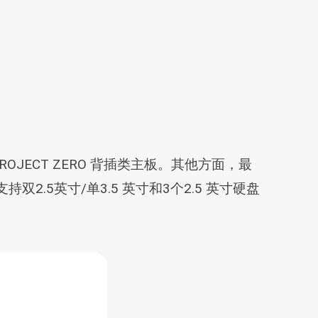
 PROJECT ZERO 背插类主板。其他方面，最
双2.5英寸/单3.5 英寸和3个2.5 英寸硬盘