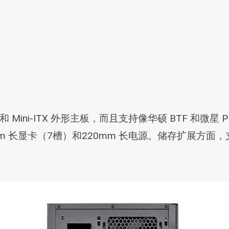
X 和 Mini-ITX 外形主板，而且支持像华硕 BTF 和微星
m 长显卡（7槽）和220mm 长电源。储存扩展方面，支持