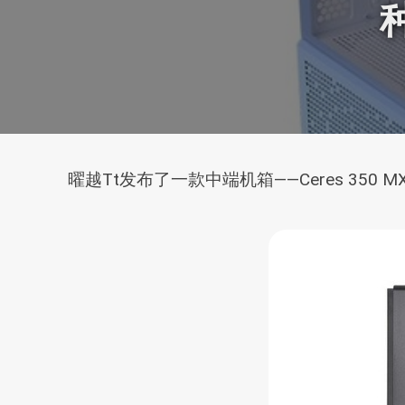
曜越Tt发布了一款中端机箱——Ceres 35