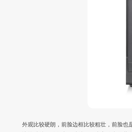
外观比较硬朗，前脸边框比较粗壮，前脸也是