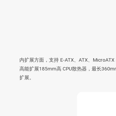
内扩展方面，支持 E-ATX、ATX、MicroAT
高能扩展185mm高 CPU散热器，最长360m
扩展。