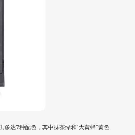
多达7种配色，其中抹茶绿和“大黄蜂”黄色