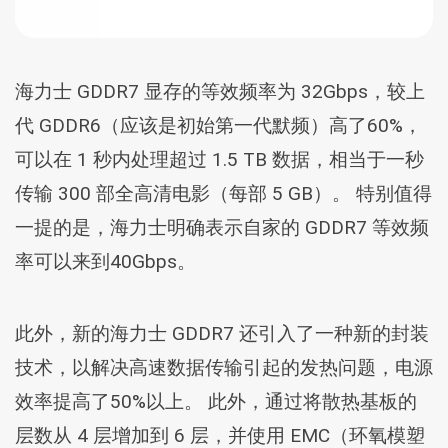
海力士 GDDR7 显存的等效频率为 32Gbps，较上
代 GDDR6（应该是初始第一代默频）高了60%，
可以在 1 秒内处理超过 1.5 TB 数据，相当于一秒
传输 300 部全高清电影（每部 5 GB）。 特别值得
一提的是，海力士明确表示自家的 GDDR7 等效频
率可以来到40Gbps。
此外，新的海力士 GDDR7 还引入了一种新的封装
技术，以解决高速数据传输引起的发热问题，电源
效率提高了50%以上。 此外，通过将散热基板的
层数从 4 层增加到 6 层，并使用 EMC（环氧模塑