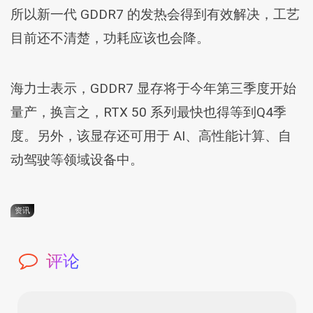
所以新一代 GDDR7 的发热会得到有效解决，工艺
目前还不清楚，功耗应该也会降。
海力士表示，GDDR7 显存将于今年第三季度开始
量产，换言之，RTX 50 系列最快也得等到Q4季
度。另外，该显存还可用于 AI、高性能计算、自
动驾驶等领域设备中。
资讯
评论