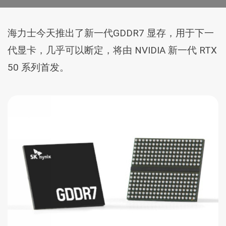
海力士今天推出了新一代GDDR7 显存，用于下一
代显卡，几乎可以断定，将由 NVIDIA 新一代 RTX
50 系列首发。