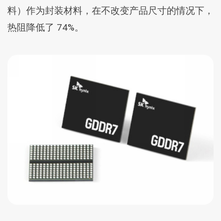
料）作为封装材料，在不改变产品尺寸的情况下，
热阻降低了 74%。