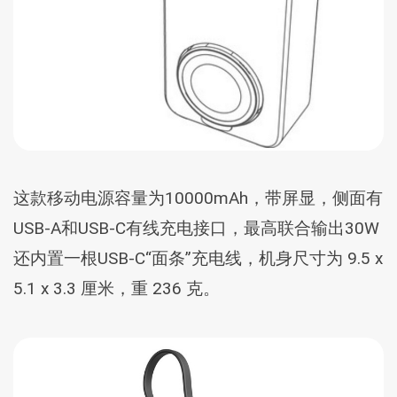
这款移动电源容量为10000mAh，带屏显，侧面有
USB-A和USB-C有线充电接口，最高联合输出30W
还内置一根USB-C“面条”充电线，机身尺寸为 9.5 x
5.1 x 3.3 厘米，重 236 克。