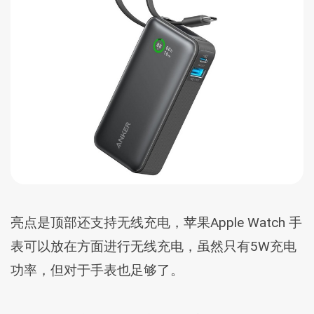
亮点是顶部还支持无线充电，苹果Apple Watch 手
表可以放在方面进行无线充电，虽然只有5W充电
功率，但对于手表也足够了。