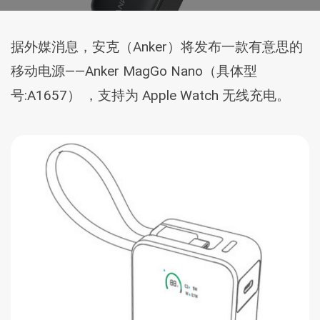
据外媒消息，安克（Anker）将发布一款有意思的
移动电源——Anker MagGo Nano（具体型
号:A1657） ，支持为 Apple Watch 无线充电。