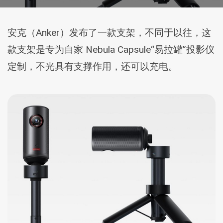
安克（Anker）发布了一款支架，不同于以往，这
款支架是专为自家 Nebula Capsule“易拉罐”投影仪
定制，不光具有支撑作用，还可以充电。