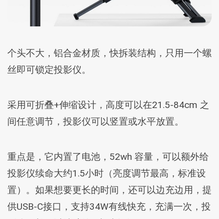
个头不大，铝合金材质，快拆装结构，只用一个螺
丝即可锁定投影仪。
采用可折叠+伸缩设计，高度可以在21.5-84cm 之
间任意调节，投影仪可以竖置或水平放置。
重点是，它内置了电池，52wh 容量，可以额外给
投影仪续命大约1.5小时（亮度调节最高，标准设
置）。如果想要更长的时间，还可以边充边用，提
供USB-C接口，支持34W有线快充，充满一次，投