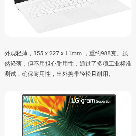
外观轻薄，355 x 227 x 11mm ，重约988克。虽
然轻薄，但不用担心耐用性，通过了多项工业标准
测试，确保耐用性，出外携带轻松且耐用。