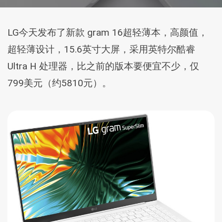
LG今天发布了新款 gram 16超轻薄本，高颜值，
超轻薄设计，15.6英寸大屏，采用英特尔酷睿
Ultra H 处理器，比之前的版本要便宜不少，仅
799美元（约5810元）。