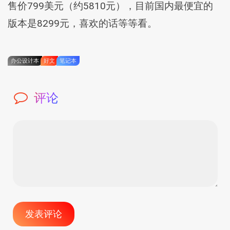
售价799美元（约5810元），目前国内最便宜的
版本是8299元，喜欢的话等等看。
办公设计本
好文
笔记本
评论