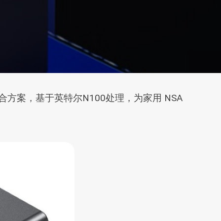
D混合方案，基于英特尔N100处理，为家用 NSA