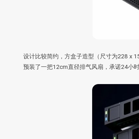
设计比较简约，方盒子造型（尺寸为228 x 
预装了一把12cm直径排气风扇，承诺24小