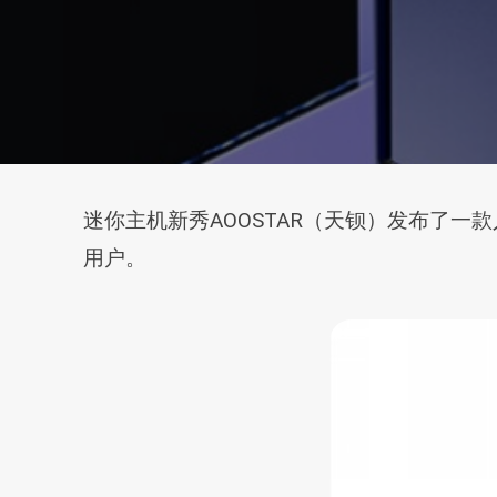
迷你主机新秀AOOSTAR（天钡）发布了一款入门
用户。