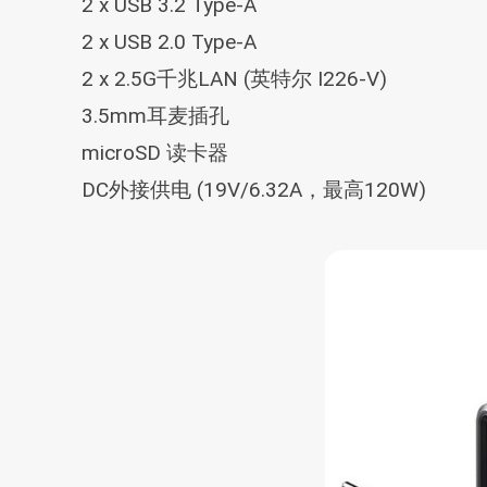
2 x USB 3.2 Type-A
2 x USB 2.0 Type-A
2 x 2.5G千兆LAN (英特尔 I226-V)
3.5mm耳麦插孔
microSD 读卡器
DC外接供电 (19V/6.32A，最高120W)