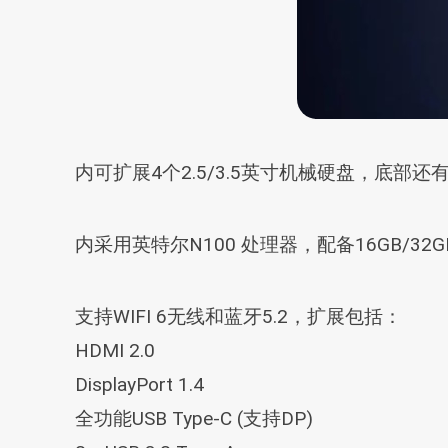
内可扩展4个2.5/3.5英寸机械硬盘，底部还
内采用英特尔N100 处理器，配备16GB/32G
支持WIFI 6无线和蓝牙5.2，扩展包括：
HDMI 2.0
DisplayPort 1.4
全功能USB Type-C (支持DP)