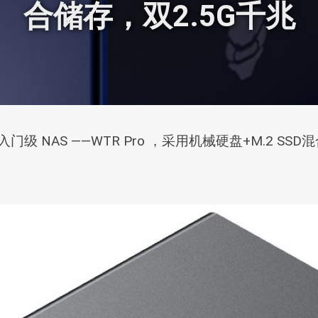
合储存，双2.5G千兆
级 NAS ——WTR Pro ，采用机械硬盘+M.2 SS