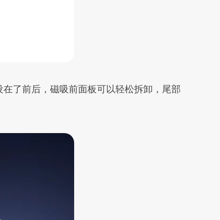
孔，设在了前后，磁吸前面板可以轻松拆卸，尾部