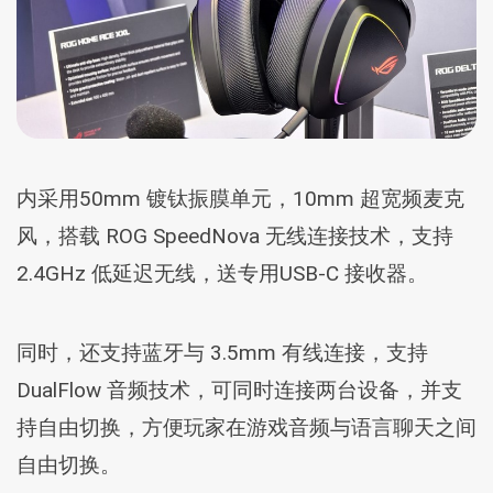
内采用50mm 镀钛振膜单元，10mm 超宽频麦克
风，搭载 ROG SpeedNova 无线连接技术，支持
2.4GHz 低延迟无线，送专用USB-C 接收器。
同时，还支持蓝牙与 3.5mm 有线连接，支持
DualFlow 音频技术，可同时连接两台设备，并支
持自由切换，方便玩家在游戏音频与语言聊天之间
自由切换。