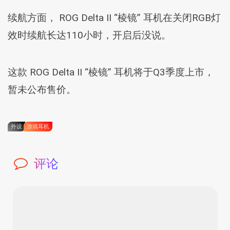
续航方面， ROG Delta II “棱镜” 耳机在关闭RGB灯
效时续航长达110小时，开启后没说。
这款 ROG Delta II “棱镜” 耳机将于Q3季度上市，
暂未公布售价。
外设
游戏耳机
评论