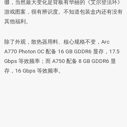
缀，当然最大变化是背板有华丽的《艾尔登法环》
游戏图案，很有辨识度。不知道包装盒内还有没有
其他福利。
除了外观，散热器用料、核心规格不变，Arc
A770 Photon OC 配备 16 GB GDDR6 显存，17.5
Gbps 等效频率；而 A750 配备 8 GB GDDR6 显
存，16 Gbps 等效频率。