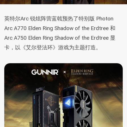
英特尔Arc 锐炫阵营蓝戟预热了特别版 Photon
Arc A770 Elden Ring Shadow of the Erdtree 和
Arc A750 Elden Ring Shadow of the Erdtree 显
卡，以《艾尔登法环》游戏为主题打造。