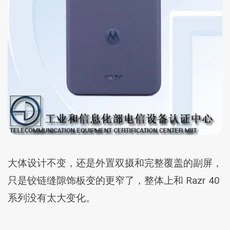
大体设计不变，还是外置双摄和完整覆盖的副屏，
只是铰链缝隙饰板变的更窄了，整体上和 Razr 40
系列没有太大变化。