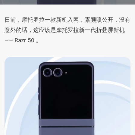
日前，摩托罗拉一款新机入网，素颜照公开，没有
意外的话，这应该是摩托罗拉新一代折叠屏新机
—— Razr 50 。