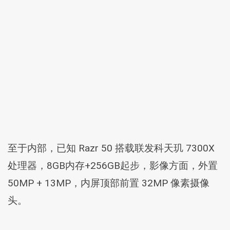
至于内部，已知 Razr 50 搭载联发科天玑 7300X
处理器，8GB内存+256GB起步，影像方面，外置
50MP + 13MP，内屏顶部前置 32MP 像素摄像
头。