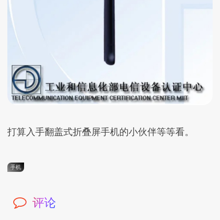
打算入手翻盖式折叠屏手机的小伙伴等等看。
手机
评论