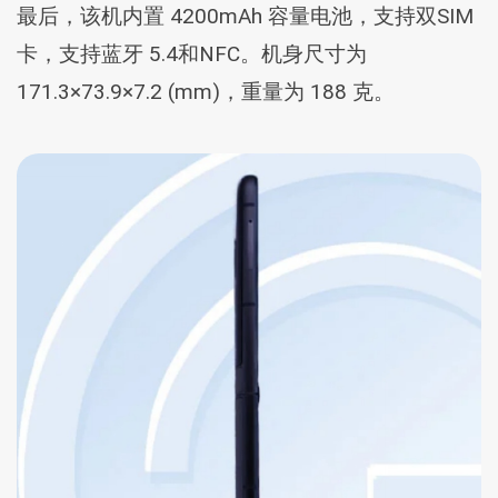
最后，该机内置 4200mAh 容量电池，支持双SIM
卡，支持蓝牙 5.4和NFC。机身尺寸为
171.3×73.9×7.2 (mm)，重量为 188 克。