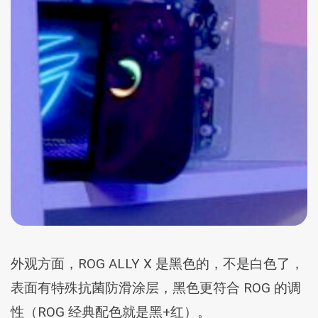
外观方面，ROG ALLY X 是黑色的，不是白色了，
表面有特殊抗菌防滑涂层，黑色更符合 ROG 的调
性（ROG 经典配色就是黑+红）。