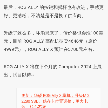
最后，ROG ALLY 的按键和摇杆也有改进，手感更
好、更清晰，不清楚是不是换了供应商。
升级了这么多，坏消息来了，传价格也会涨100美
元，目前 ROG ALLY 高配机型卖4648元（原价
4999元），ROG ALLY X 预计在5700元左右。
ROG ALLY X 将在下个月的 Computex 2024 上展
出，拭目以待~
更新：华硕 ROG Ally X 掌机，升级M.2
2280 SSD、储存卡位置调整，更大电
池，核心不变