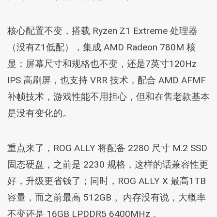
核心配置不变，搭载 Ryzen Z1 Extreme 处理器
（没有Z1低配），集成 AMD Radeon 780M 核
显；屏幕尺寸和规格也不变，还是7英寸120Hz
IPS 高刷屏，也支持 VRR 技术，配合 AMD AFMF
补帧技术，游戏性能不用担心，但和在售老款基本
是没有变化的。
重点来了，ROG ALLY 将配备 2280 尺寸 M.2 SSD
固态硬盘，之前是 2230 规格，这样的话兼容性更
好，升级更省钱了；同时，ROG ALLY X 最高1TB
容量，而之前最高 512GB 。内存没有说，大概率
不变还是 16GB LPDDR5 6400MHz 。