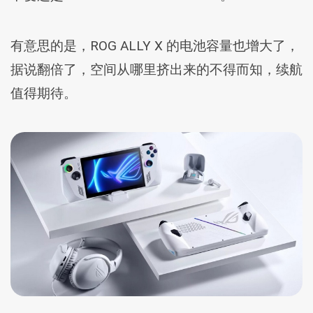
有意思的是，ROG ALLY X 的电池容量也增大了，
据说翻倍了，空间从哪里挤出来的不得而知，续航
值得期待。