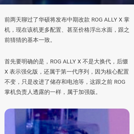
前两天聊过了华硕将发布中期改款 ROG ALLY X 掌
机，现在该机更多配置、甚至价格浮出水面，跟之
前猜猜的基本一致。
首先要明确的是，ROG ALLY X 不是大换代，后缀
X 表示强化版，还属于第一代序列，因为核心配置
不变，只是改进了储存和电池等，这跟之前 ROG
掌机负责人透露的一样，属于加强版。