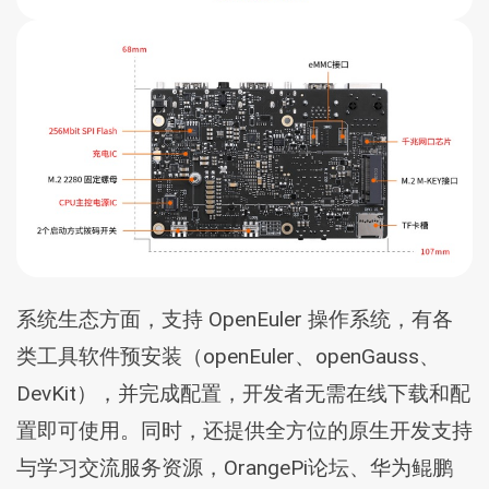
系统生态方面，支持 OpenEuler 操作系统，有各
类工具软件预安装（openEuler、openGauss、
DevKit），并完成配置，开发者无需在线下载和配
置即可使用。同时，还提供全方位的原生开发支持
与学习交流服务资源，OrangePi论坛、华为鲲鹏