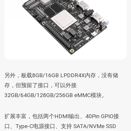
另外，板载8GB/16GB LPDDR4X内存，没有储
存，但预留了接口，可以外接
32GB/64GB/128GB/256GB eMMC模块。
扩展丰富，包括两个HDMI输出、40Pin GPIO接
口、Type-C电源接口、支持 SATA/NVMe SSD