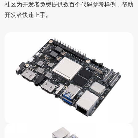
社区为开发者免费提供数百个代码参考样例，帮助
开发者快速上手。