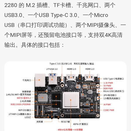
2280 的 M.2 插槽、TF卡槽、千兆网口、两个
USB3.0、一个USB Type-C 3.0、一个Micro
USB（串口打印调试功能）、两个MIPI摄像头、一
个MIPI屏等，还预留电池接口等，支持双4K高清
输出。具体的接口包括：