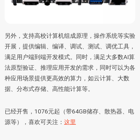
另外，支持高校计算机组成原理，操作系统等实验
开展，提供编辑、编译、调试、测试、调优工具，
满足用户端到端开发模式。同时，满足大多数AI算
法原型验证、推理应用开发的需求，同时可以为各
种应用场景提供更高效的算力，如云计算、大数
据、分布式存储、高性能计算等。
已经开售，1076元起（带64GB储存、散热器、电
源等），喜欢可关注：
这里