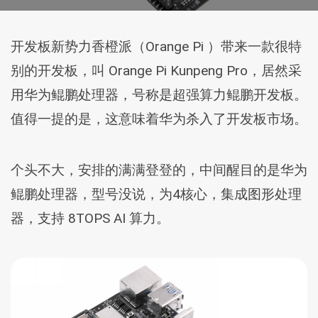
开发板新势力香橙派（Orange Pi ）带来一款很特
别的开发板，叫 Orange Pi Kunpeng Pro，居然采
用华为鲲鹏处理器，号称是超强算力鲲鹏开发板。
值得一提的是，这意味着华为杀入了开发板市场。
个头不大，安排的满满登登的，中间醒目的是华为
鲲鹏处理器，型号没说，为4核心，集成图形处理
器，支持 8TOPS AI 算力。