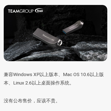
兼容Windows XP以上版本、Mac OS 10.6以上版
本、Linux 2.6以上桌面操作系统。
没有公布售价，应该不贵。