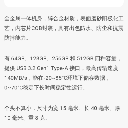
全金属一体机身，锌合金材质，表面磨砂阳极化工
艺，内芯片COB封装，具有出色防水、防尘和抗震
防摔能力。
有 64GB、128GB、256GB 和 512GB 四种容量，
提供 USB 3.2 Gen1 Type-A 接口，最高传输速度
140MB/s，能在-20~85°C环境下储存数据，
0~70°C稳定下长时间稳定性运行。
个头不算小，尺寸为宽 15 毫米、长 40 毫米、厚
10 毫米、重 8 克。