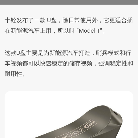
十铨发布了一款 U盘，除日常使用外，它更适合插
在新能源汽车上用，所以叫 “Model T”。
这款U盘主要是为新能源汽车打造，哨兵模式和行
车视频都可以快速稳定的储存视频，强调稳定性和
耐用性。