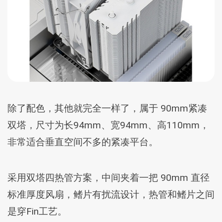
除了配色，其他就完全一样了，属于 90mm紧凑
双塔，尺寸为长94mm、宽94mm、高110mm，
非常适合垂直空间不多的紧凑平台。
采用双塔四热管方案，中间夹着一把 90mm 直径
标准厚度风扇，鳍片有扰流设计，热管和鳍片之间
是穿Fin工艺。