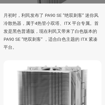
月初时，利民发布了 PA90 SE “绝双刺客” 迷你风
冷散热器，属于4热管小双塔、ITX 平台专属。首
发是黑色普通版，现在利民又带来了白色版本的
PA90 SE “绝双刺客” ，适合白色主题的 ITX 紧凑
平台。