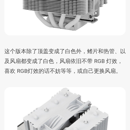
这个版本除了顶盖变成了白色外，鳍片和热管、以
及风扇都变成了白色，风扇依旧不带 RGB 灯效，
喜欢 RGB灯效的话不妨等等，或自己更换风扇。