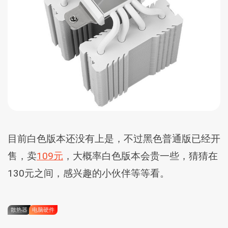
目前白色版本还没有上是，不过黑色普通版已经开
售，卖
109元
，大概率白色版本会贵一些，猜猜在
130元之间，感兴趣的小伙伴等等看。
散热器
电脑硬件