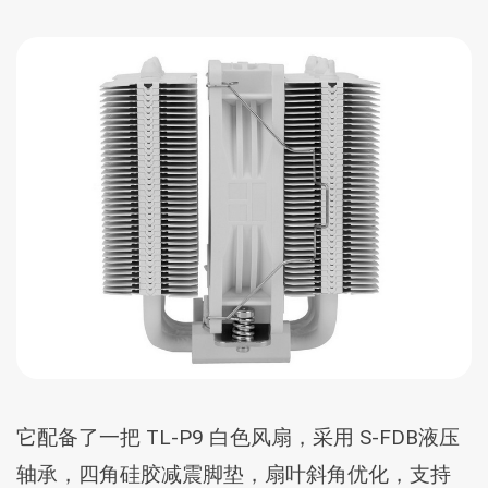
它配备了一把 TL-P9 白色风扇，采用 S-FDB液压
轴承，四角硅胶减震脚垫，扇叶斜角优化，支持