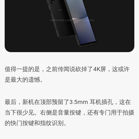
值得一提的是，之前传闻说砍掉了4K屏，这或许
是最大的遗憾。
最后，新机在顶部预留了3.5mm 耳机插孔，这在
当下很少见。右侧是音量按键，还有专门用于拍摄
的快门按键和指纹识别。