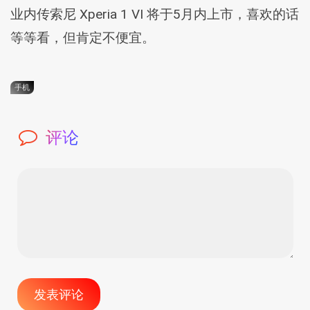
业内传索尼 Xperia 1 VI 将于5月内上市，喜欢的话
等等看，但肯定不便宜。
手机
评论