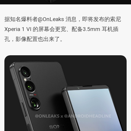
据知名爆料者@OnLeaks 消息，即将发布的索尼
Xperia 1 VI 的屏幕会更宽、配备3.5mm 耳机插
孔，影像配置也出来了。