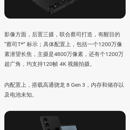
影像方面，后置三摄，联合蔡司打造，有醒目的
“蔡司T*” 标示；具体配置上，包括一个1200万像
素潜望长焦，主摄是4800万像素，还有个1200万
超广角，均支持120帧 4K 视频拍摄。
内配置上，搭载高通骁龙 8 Gen 3，内存和储存以
及电池未知。