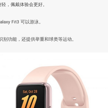
比较轻，佩戴体验会更好。
xy Fit3 可以游泳。
自识别功能，还提供举重和球类等运动。