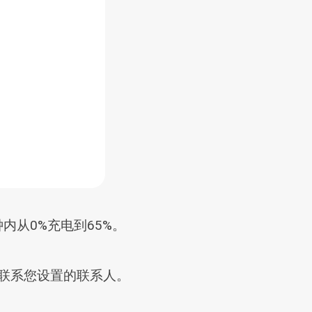
内从0%充电到65%。
联系您设置的联系人。