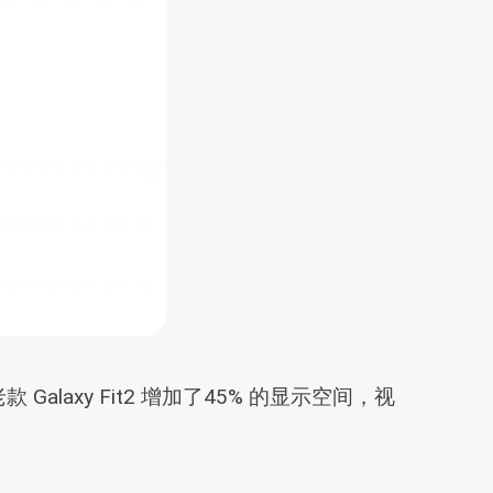
laxy Fit2 增加了45% 的显示空间，视