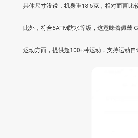
具体尺寸没说，机身重18.5克，相对而言
此外，符合5ATM防水等级，这意味着佩戴 Gala
运动方面，提供超100+种运动，支持运动