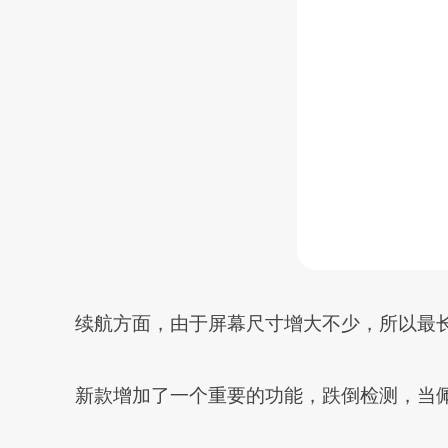
续航方面，由于屏幕尺寸增大不少，所以最长续
新款增加了一个重要的功能，跌倒检测，当