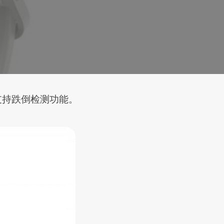
，支持跌倒检测功能。