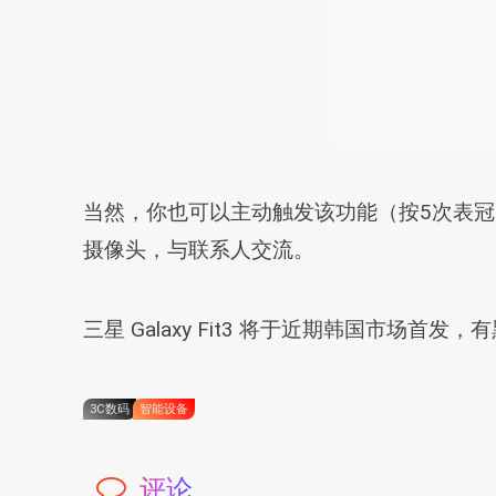
当然，你也可以主动触发该功能（按5次表冠），
摄像头，与联系人交流。
三星 Galaxy Fit3 将于近期韩国市场
3C数码
智能设备
评论