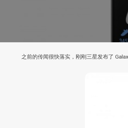
之前的传闻很快落实，刚刚三星发布了 Gala