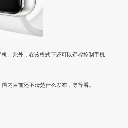
xy 手机。此外，在该模式下还可以远程控制手机
0元），国内目前还不清楚什么发布，等等看。