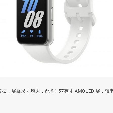
尺寸增大，配备1.57英寸 AMOLED 屏，较老款 Ga