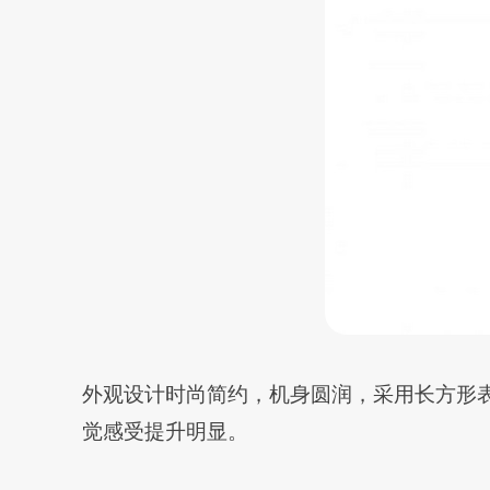
外观设计时尚简约，机身圆润，采用长方形表盘，屏幕
觉感受提升明显。