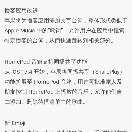
播客应用改进
苹果将为播客应用添加文字台词，整体形式类似于
Apple Music 中的“歌词”，允许用户在应用中搜索
特定播客的台词，从而快速跳转到相关部分。
HomePod 音箱支持同播共享功能
从 iOS 17.4 开始，苹果将同播共享（SharePlay）
功能扩展至 HomePod 音箱，用户可批准家人及
朋友控制 HomePod 上播放的音乐，允许他们自
由添加、删除待播清单中的歌曲。
新 Emoji