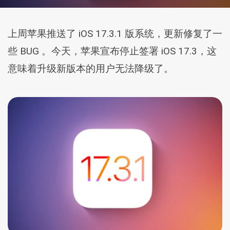
上周苹果推送了 iOS 17.3.1 版系统，更新修复了一
些 BUG 。今天，苹果宣布停止签署 iOS 17.3，这
意味着升级新版本的用户无法降级了。