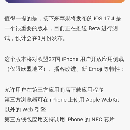
值得一提的是，接下来苹果将发布的 iOS 17.4 是
一个很重要的版本，目前正在推送 Beta 进行测
试，预计会在3月份发布。
这个版本将对欧盟27国 iPhone 用户开放应用侧载
（仅限欧盟地区）、播客改进、新 Emoji 等特性：
允许用户在第三方应用商店下载应用程序
第三方浏览器可在 iPhone 上使用 Apple WebKit
以外的 Web 引擎
第三方钱包应用支持调用 iPhone 的 NFC 芯片