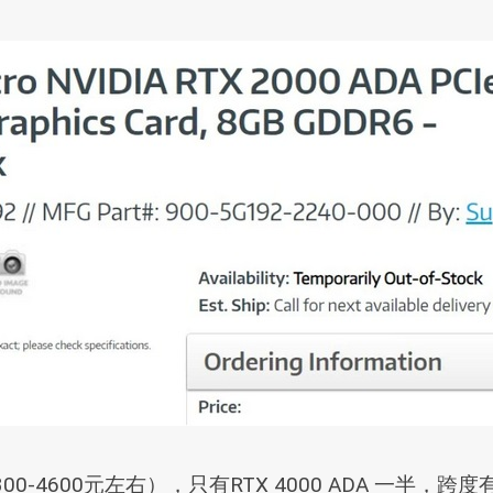
00-4600元左右），只有RTX 4000 ADA 一半，跨度