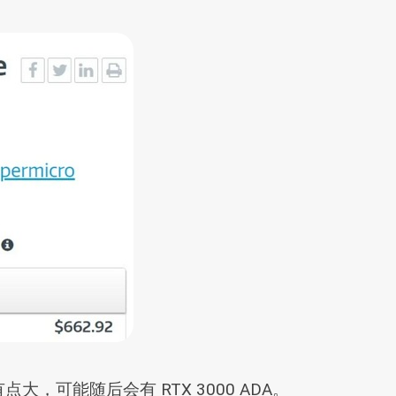
有点大，可能随后会有 RTX 3000 ADA。