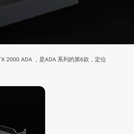
000 ADA ，是ADA 系列的第6款，定位