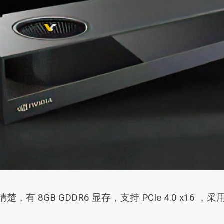
清楚，有 8GB GDDR6 显存，支持 PCIe 4.0 x16 ，