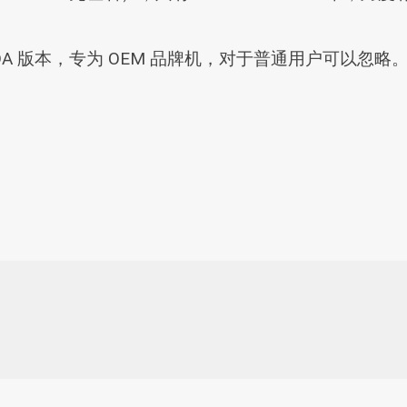
2000E ADA 版本，专为 OEM 品牌机，对于普通用户