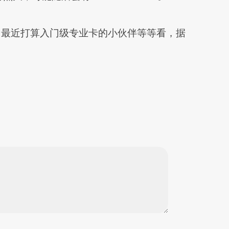
可以忽略。最近打算入门级专业卡的小伙伴等等看，据