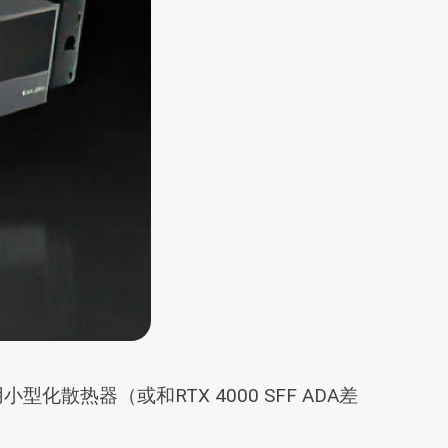
采用小型化散热器（或和RTX 4000 SFF ADA差