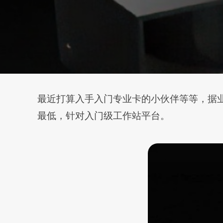
最近打算入手入门专业卡的小伙伴等等，据业内消息
最低，针对入门级工作站平台。