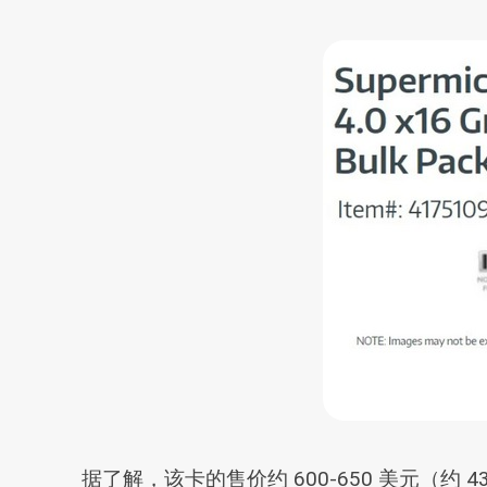
据了解，该卡的售价约 600-650 美元（约 43