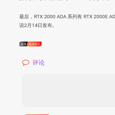
最后，RTX 2000 ADA 系列有 RTX 
说2月14日发布。
显卡
电脑硬件
评论