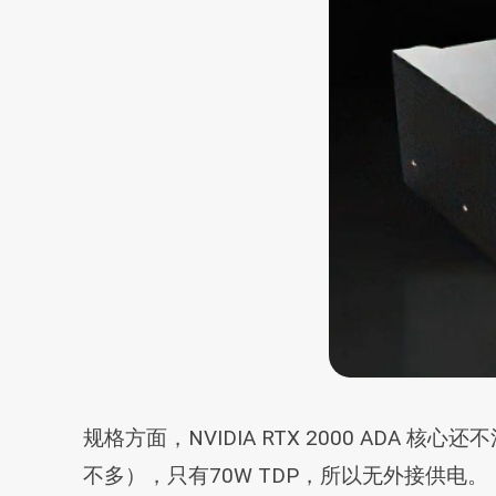
规格方面，NVIDIA RTX 2000 ADA 核心还不
不多），只有70W TDP，所以无外接供电。