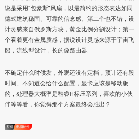
说是采用“包豪斯”风扇，以最简约的形态表达如同
德式建筑稳固、可靠的信念感。第二个也不错，设
计灵感来自俄罗斯方块，黄金比例分割设计；第一
个看着更有金属质感，据说设计灵感来源于宇宙飞
船，流线型设计，长的像路由器。
不确定什么时候发，外观还没有定档，预计还有段
时间。不知道会给什么配置，显卡应该是移动版
的，处理器大概率是酷睿H标压系列，喜欢的小伙
伴等等看，你觉得那个方案最终会胜出？
整机
电脑硬件