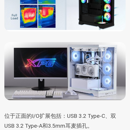
位于正面的I/O扩展包括：USB 3.2 Type-C、双
USB 3.2 Type-A和3.5mm耳麦插孔。