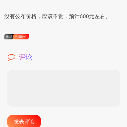
没有公布价格，应该不贵，预计600元左右。
机箱
电脑硬件
评论