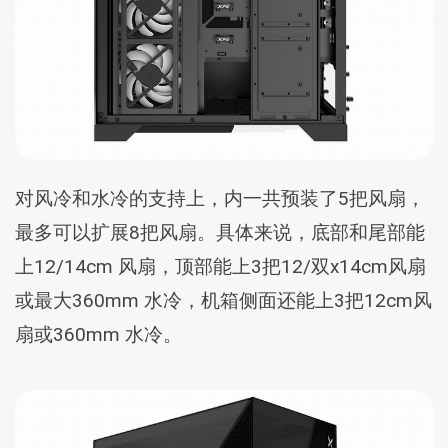
对风冷和水冷的支持上，内一共预装了5把风扇，
最多可以扩展8把风扇。具体来说，底部和尾部能
上12/14cm 风扇，顶部能上3把12/双x14cm风扇
或最大360mm 水冷，机箱侧面还能上3把12cm风
扇或360mm 水冷。