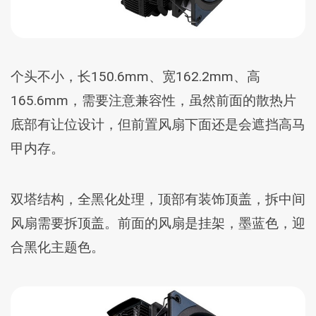
个头不小，长150.6mm、宽162.2mm、高
165.6mm，需要注意兼容性，虽然前面的散热片
底部有让位设计，但前置风扇下面还是会遮挡高马
甲内存。
双塔结构，全黑化处理，顶部有装饰顶盖，拆中间
风扇需要拆顶盖。前面的风扇是挂架，墨蓝色，迎
合黑化主题色。