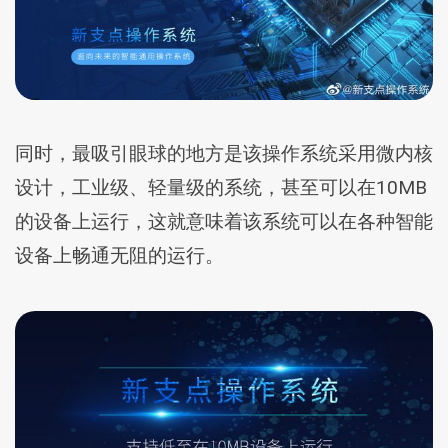
同时，最吸引眼球的地方是该操作系统采用微内核
设计，工业级、轻量级的系统，甚至可以在10MB
的设备上运行，这就意味着该系统可以在各种智能
设备上畅通无阻的运行。