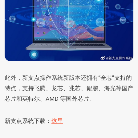
此外，新支点操作系统新版本还拥有“全芯”支持的
特点，支持飞腾、龙芯、兆芯、鲲鹏、海光等国产
芯片和英特尔、AMD 等国外芯片。
新支点系统下载：
这里