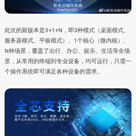
此次的新版本是3+1+N，即3种模式（桌面模式、
服务器模式、平板模式）、1个核心（微内核）、
N种场景，覆盖了出行、办公、娱乐、生活等全场
景，从常用的终端到专业设备，均可运行，只需一
个操作系统即可满足各种设备的需求。