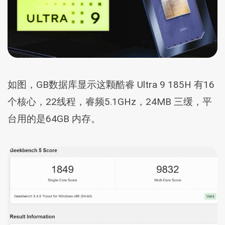
如图，GB数据库显示这颗酷睿 Ultra 9 185H 有16
个核心，22线程，睿频5.1GHz，24MB 三缓，平
台用的是64GB 内存。