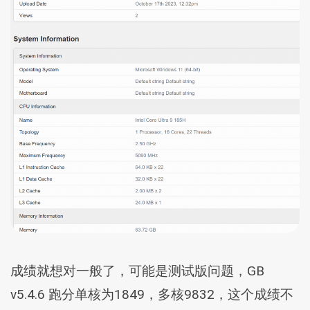
成绩就想对一般了，可能是测试版问题，GB
v5.4.6 跑分单核为1849，多核9832，这个成绩不