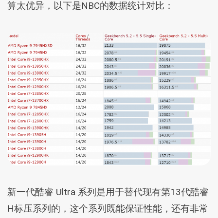
算太优异，以下是NBC的数据统计对比：
新一代酷睿 Ultra 系列是用于替代现有第13代酷睿
H标压系列的，这个系列既能保证性能，还有非常