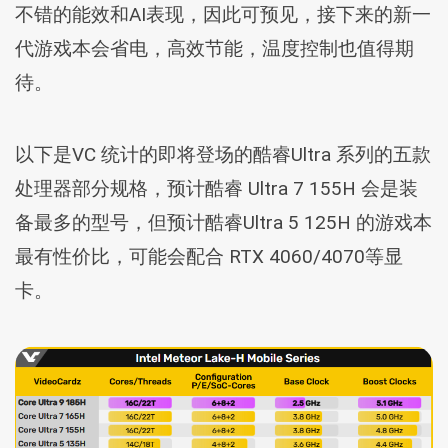
不错的能效和AI表现，因此可预见，接下来的新一
代游戏本会省电，高效节能，温度控制也值得期
待。
以下是VC 统计的即将登场的酷睿Ultra 系列的五款
处理器部分规格，预计酷睿 Ultra 7 155H 会是装
备最多的型号，但预计酷睿Ultra 5 125H 的游戏本
最有性价比，可能会配合 RTX 4060/4070等显
卡。