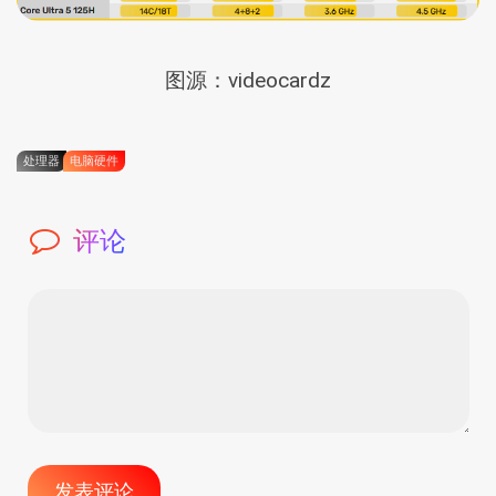
图源：videocardz
处理器
电脑硬件
评论