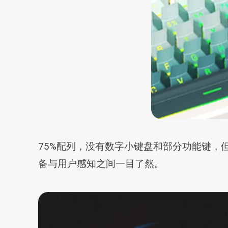
75%配列，没有数字小键盘和部分功能键，但
备与用户感知之间一目了然。