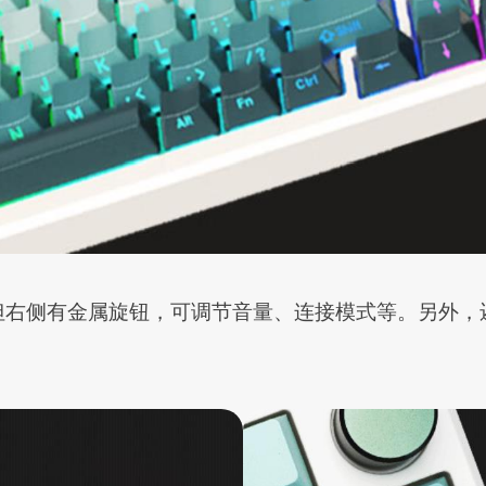
右侧有金属旋钮，可调节音量、连接模式等。另外，还有集成