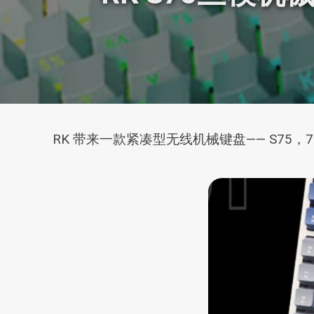
RK 带来一款紧凑型无线机械键盘—— S75