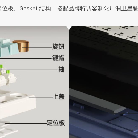
定位板、Gasket 结构，搭配品牌特调客制化厂润卫星