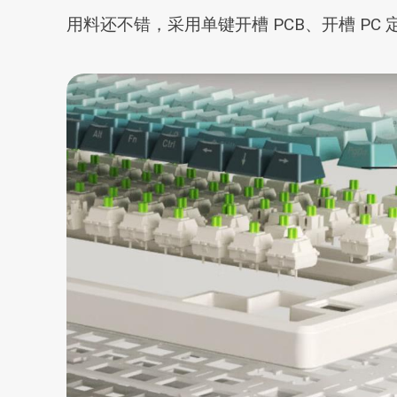
用料还不错，采用单键开槽 PCB、开槽 PC 