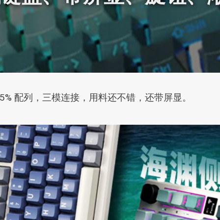
，75% 配列，三模连接，用料还不错，还带屏显。