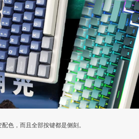
变配色，而且全部按键都是侧刻。