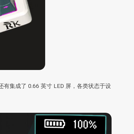
了 0.66 英寸 LED 屏，各类状态于设