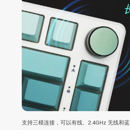
支持三模连接，可以有线、2.4GHz 无线和蓝牙