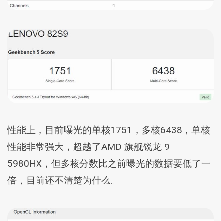
性能上，目前曝光的单核1751，多核6438，单核
性能非常强大，超越了AMD 旗舰锐龙 9
5980HX，但多核分数比之前曝光的数据要低了一
倍，目前还不清楚为什么。