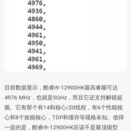
目前数据显示，酷睿i9-12900HK最高睿频可达
4976 MHz，也就是5GHz，而且它还支持解锁超
频。它有那个有14和核心/20线程，有6个性能核
心和8个效能核心，TDP和缓存等规格未知。值得
一提的是，酷睿i9-12900HK应该不是最顶级型