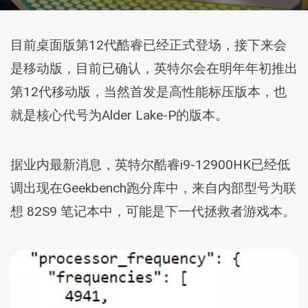
目前桌面版第12代酷睿已经正式登场，接下来会
是移动版，目前已确认，英特尔会在明年年初推出
第12代移动版，当然首发是高性能标压版本，也
就是核心代号为Alder Lake-P的版本。
据业内最新消息，英特尔酷睿i9-12900HK已经低
调出现在Geekbench跑分库中，来自内部型号为联
想 82S9 笔记本中，可能是下一代拯救者游戏本。