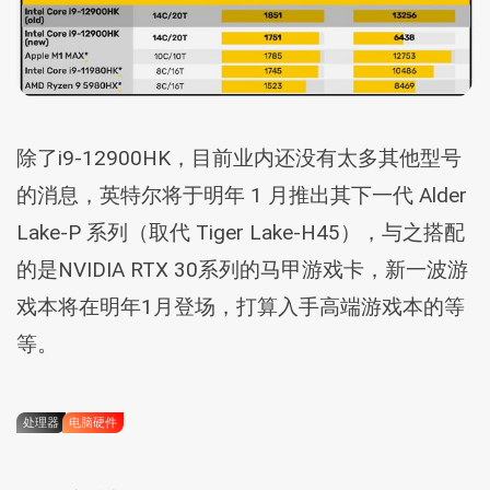
除了i9-12900HK，目前业内还没有太多其他型号
的消息，英特尔将于明年 1 月推出其下一代 Alder
Lake-P 系列（取代 Tiger Lake-H45），与之搭配
的是NVIDIA RTX 30系列的马甲游戏卡，新一波游
戏本将在明年1月登场，打算入手高端游戏本的等
等。
处理器
电脑硬件