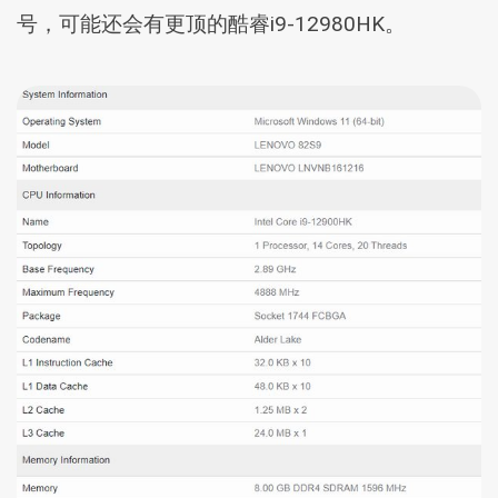
号，可能还会有更顶的酷睿i9-12980HK。