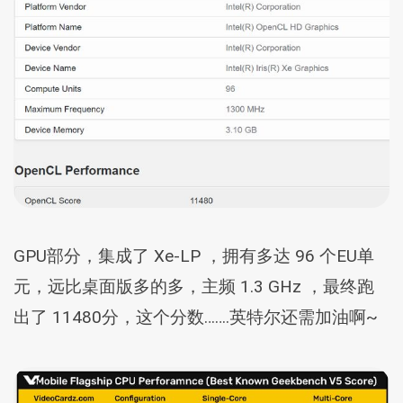
GPU部分，集成了 Xe-LP ，拥有多达 96 个EU单
元，远比桌面版多的多，主频 1.3 GHz ，最终跑
出了 11480分，这个分数…….英特尔还需加油啊~