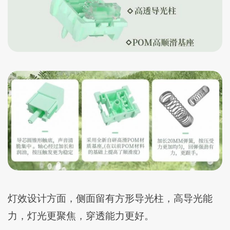
灯效设计方面，侧面留有方形导光柱，高导光能
力，灯光更聚焦，穿透能力更好。