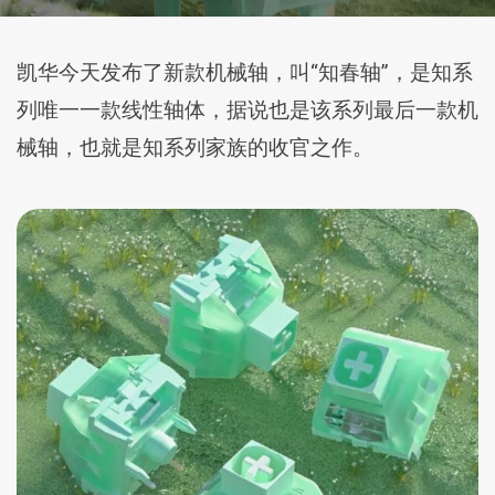
凯华今天发布了新款机械轴，叫“知春轴”，是知系
列唯一一款线性轴体，据说也是该系列最后一款机
械轴，也就是知系列家族的收官之作。