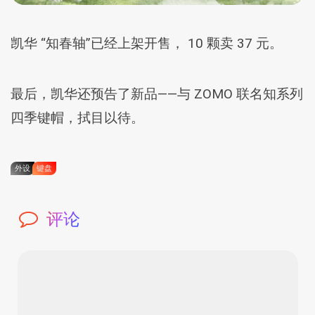
凯华 “知春轴”已经上架开售， 10 颗卖 37 元。
最后，凯华还预告了新品——与 ZOMO 联名知系列
四季键帽，拭目以待。
外设
键盘
评论