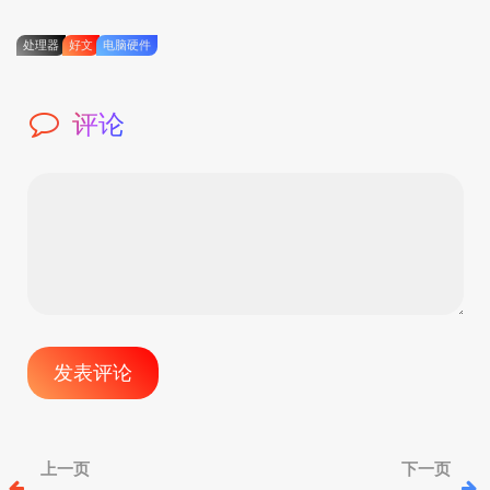
处理器
好文
电脑硬件
评论
文
上一页
下一页