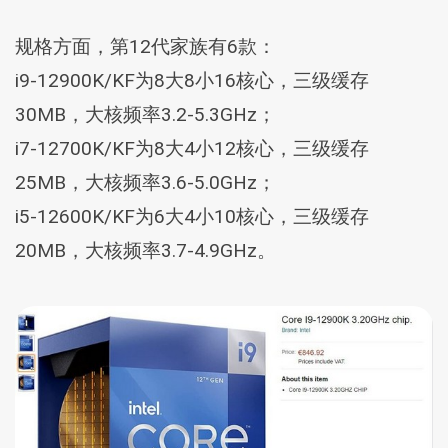
规格方面，第12代家族有6款：
i9-12900K/KF为8大8小16核心，三级缓存
30MB，大核频率3.2-5.3GHz；
i7-12700K/KF为8大4小12核心，三级缓存
25MB，大核频率3.6-5.0GHz；
i5-12600K/KF为6大4小10核心，三级缓存
20MB，大核频率3.7-4.9GHz。