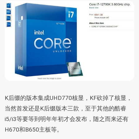
K后缀的版本集成UHD770核显，KF砍掉了核显，
当然首发还是K后缀版本三款，至于其他的酷睿
i5/i3等要等到明年年初才会发布，随之而来还有
H670和B650主板等。