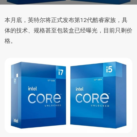
本月底，英特尔将正式发布第12代酷睿家族，具
体的技术、规格甚至包装盒已经曝光，目前只剩价
格。