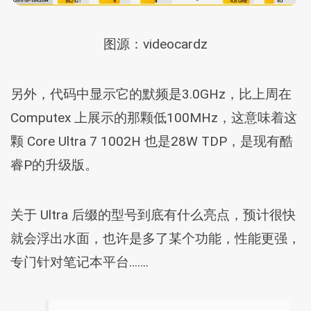
图源：videocardz
另外，代码中显示它的默频是3.0GHz，比上周在
Computex 上展示的那颗低100MHz，这意味着这
颗 Core Ultra 7 1002H 也是28W TDP，是现有酷
睿P的升级版。
关于 Ultra 后缀的型号到底有什么亮点，预计很快
就会浮出水面，也许是多了某个功能，性能更强，
专门针对笔记本平台…….