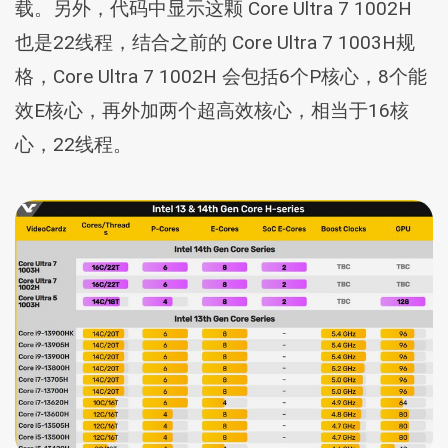
载。另外，代码中显示这颗 Core Ultra 7 1002H
也是22线程，结合之前的 Core Ultra 7 1003H规
格，Core Ultra 7 1002H 会包括6个P核心，8个能
效E核心，再外加两个超高效核心，相当于16核
心，22线程。