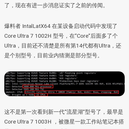
了，现在有进一步消息证实了之前的传闻。
爆料者 IntalLatX64 在某设备启动代码中发现了
Core Ultra 7 1002H 型号，在”Core”后面多了个
Ultra，目前还不清楚是所有第14代都有Ultra，还
是个别型号，目前业内猜测是部分型号。
这不是第一次看到新一代“流星湖”型号了，最早是
Core Ultra 7 1003H ，被微星一款工作站笔记本搭