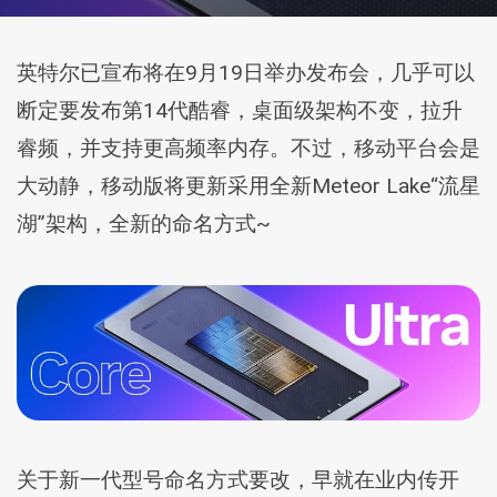
英特尔已宣布将在9月19日举办发布会，几乎可以
断定要发布第14代酷睿，桌面级架构不变，拉升
睿频，并支持更高频率内存。不过，移动平台会是
大动静，移动版将更新采用全新Meteor Lake“流星
湖”架构，全新的命名方式~
关于新一代型号命名方式要改，早就在业内传开