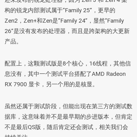
构的锐龙内部测试属于“Family 25”，更早的
Zen2，Zen+和Zen是“Family 24”，显然“Family
26”是没有发布的处理器，而且是跨架构的大更新
产品。
配置上，这颗测试版是8个核心，16线程，其他信
息没有，其中一个测试平台搭配了AMD Radeon
RX 7900 显卡，另一个用的是核显。
虽然还属于测试阶段，但能出现在第三方的测试数
据库，这意味着并不是最早期的步进版本，但肯定
不是最后QS版，随后肯定还会测试，相关我们会