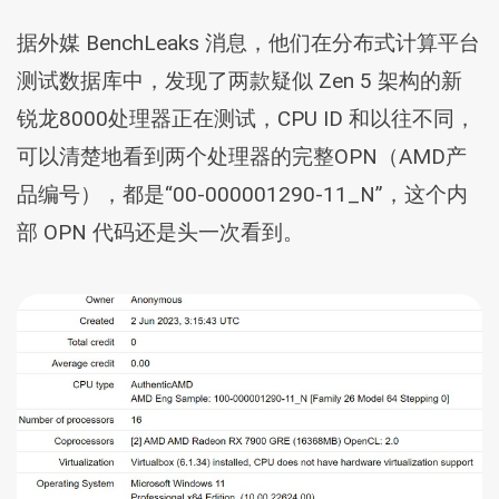
据外媒 BenchLeaks 消息，他们在分布式计算平台
测试数据库中，发现了两款疑似 Zen 5 架构的新
锐龙8000处理器正在测试，CPU ID 和以往不同，
可以清楚地看到两个处理器的完整OPN（AMD产
品编号），都是“00-000001290-11_N”，这个内
部 OPN 代码还是头一次看到。