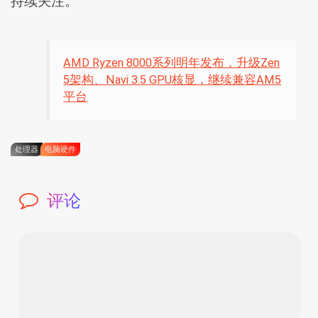
持续关注。
AMD Ryzen 8000系列明年发布，升级Zen
5架构、Navi 3.5 GPU核显，继续兼容AM5
平台
处理器
电脑硬件
评论