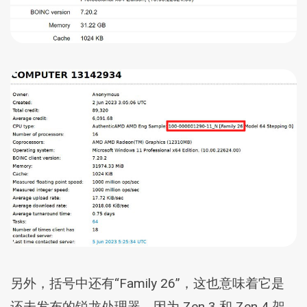
另外，括号中还有“Family 26”，这也意味着它是
还未发布的锐龙处理器，因为 Zen 3 和 Zen 4 架