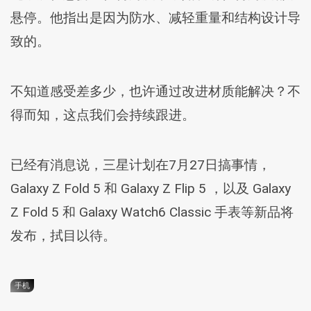
悬停。他指出是因为防水、减轻重量和结构设计导
致的。
不知道感受差多少，也许通过改进材质能解决？不
得而知，这点我们会持续跟进。
已经有消息说，三星计划在7月27日搞事情，
Galaxy Z Fold 5 和 Galaxy Z Flip 5 ，以及 Galaxy
Z Fold 5 和 Galaxy Watch6 Classic 手表等新品将
发布，拭目以待。
手机