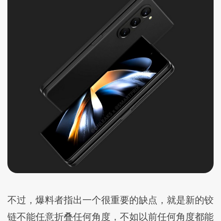
不过，爆料者指出一个很重要的缺点，就是新的铰
链不能任意折叠任何角度，不如以前任何角度都能