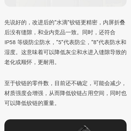
先说好的，改进后的“水滴”铰链更精密，内屏折叠
后没有缝隙，和业内竞品一致。同时，还符合
IP58 等级防尘防水，“5”代表防尘，“8”代表防水和
湿度。这意味着可以降低灰尘和水进入缝隙导致的
老化或顺怀，更耐用。
至于铰链的零件数，目前还不确定，可能会减少，
材质强度会增强，从而降低铰链占用空间，同时也
可以降低铰链的重量。