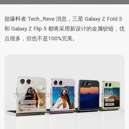
据爆料者 Tech_Reve 消息，三星 Galaxy Z Fold 5
和 Galaxy Z Flip 5 都将采用新设计的金属铰链，优
点很多，但也不是100%完美。