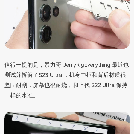
值得一提的是，暴力哥 JerryRigEverything 最近也
测试并拆解了S23 Ultra ，机身中框和背后材质很
坚固耐刮，屏幕也很耐烧，和上代 S22 Ultra 保持
一样的水准。