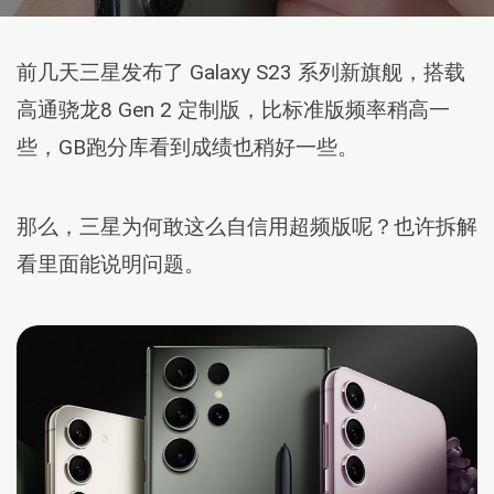
前几天三星发布了 Galaxy S23 系列新旗舰，搭载
高通骁龙8 Gen 2 定制版，比标准版频率稍高一
些，GB跑分库看到成绩也稍好一些。
那么，三星为何敢这么自信用超频版呢？也许拆解
看里面能说明问题。