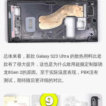
总体来看，新款 Galaxy S23 Ultra 的散热用料比老
款有了很大提升，这也是为什么敢用超频定制版骁
龙8Gen 2的原因。至于实际温度表现，PBK没有
测试，期待随后更详细的对比。