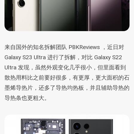
来自国外的知名拆解团队 PBKReviews ，近日对
Galaxy S23 Ultra 进行了拆解，对比 Galaxy S22
Ultra 发现，虽然外观变化几乎很小，但里面看到
散热用料比之前要好很多，有更厚，更大面积的石
墨烯导热片，还多了导热均热板，并且辅助导热的
导热条也更粗大。