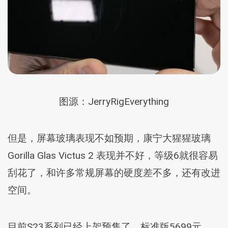
图源：JerryRigEverything
但是，屏幕玻璃表现不如预期，康宁大猩猩玻璃
Gorilla Glas Victus 2 表现并不好，等级6就很容易
刮花了，和许多常规屏幕的硬度差不多，还有改进
空间。
目前S23系列已经上架预售了，标准版5699元