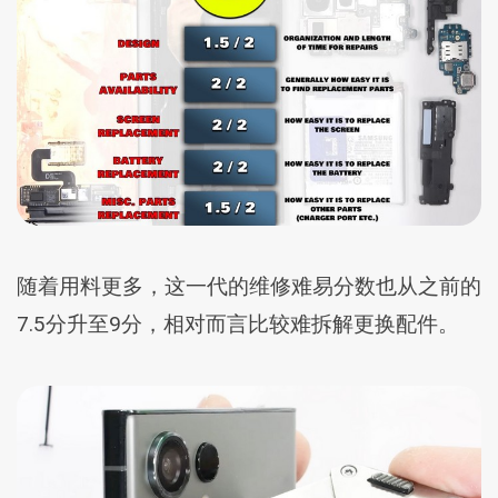
随着用料更多，这一代的维修难易分数也从之前的
7.5分升至9分，相对而言比较难拆解更换配件。