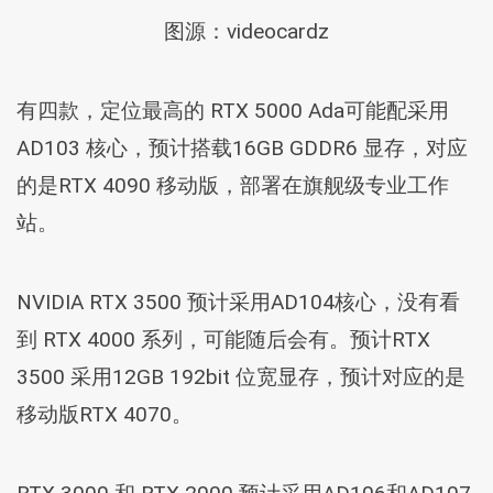
图源：videocardz
有四款，定位最高的 RTX 5000 Ada可能配采用
AD103 核心，预计搭载16GB GDDR6 显存，对应
的是RTX 4090 移动版，部署在旗舰级专业工作
站。
NVIDIA RTX 3500 预计采用AD104核心，没有看
到 RTX 4000 系列，可能随后会有。预计RTX
3500 采用12GB 192bit 位宽显存，预计对应的是
移动版RTX 4070。