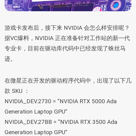
游戏卡发布后，接下来 NVIDIA 会怎么样安排呢？
据VC爆料，NVIDIA 正在准备针对工作站的新一代
专业卡，目前在驱动库代码中已经发现了蛛丝马
迹。
在微星正在开发的驱动程序代码中，出现了以下几
款 SKU ：
NVIDIA_DEV.2730 = “NVIDIA RTX 5000 Ada
Generation Laptop GPU”
NVIDIA_DEV.27BB = “NVIDIA RTX 3500 Ada
Generation Laptop GPU”