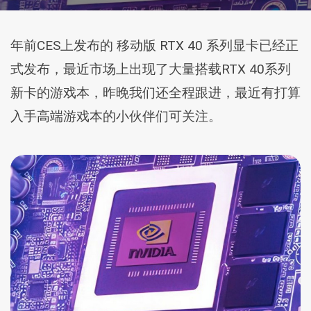
年前CES上发布的 移动版 RTX 40 系列显卡已经正
式发布，最近市场上出现了大量搭载RTX 40系列
新卡的游戏本，昨晚我们还全程跟进，最近有打算
入手高端游戏本的小伙伴们可关注。