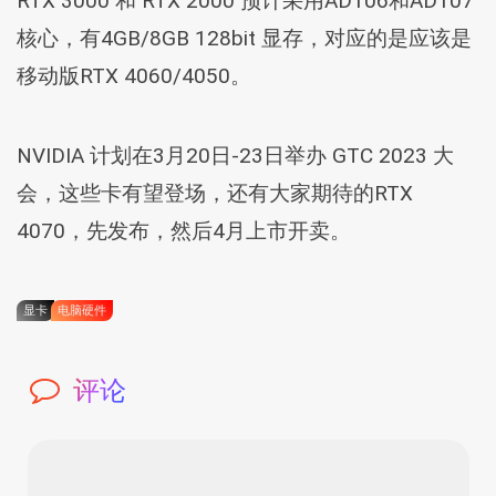
RTX 3000 和 RTX 2000 预计采用AD106和AD107
核心，有4GB/8GB 128bit 显存，对应的是应该是
移动版RTX 4060/4050。
NVIDIA 计划在3月20日-23日举办 GTC 2023 大
会，这些卡有望登场，还有大家期待的RTX
4070，先发布，然后4月上市开卖。
显卡
电脑硬件
评论