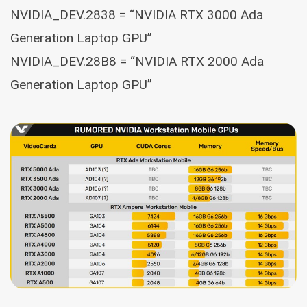
NVIDIA_DEV.2838 = “NVIDIA RTX 3000 Ada
Generation Laptop GPU”
NVIDIA_DEV.28B8 = “NVIDIA RTX 2000 Ada
Generation Laptop GPU”