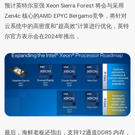
预计英特尔至强 Xeon Sierra Forest 将会与采用
Zen4c 核心的AMD EPYC Bergamo竞争，将针对
云系统中的高密度和“超高效”计算进行优化，英特
尔官方表示会在2024年推出，
最后，海鲜老板还指出，支持12通道DDR5 内存，