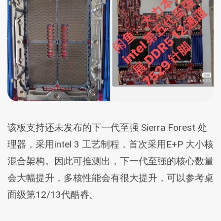
该板支持还未发布的下一代至强 Sierra Forest 处
理器，采用intel 3 工艺制程，首次采用E+P 大小核
混合架构。因此可推测出，下一代至强的核心数量
会大幅提升，多核性能会有很大提升，可以参考桌
面级第12/13代酷睿。