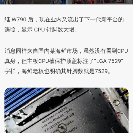
继 W790 后，现在业内又流出了下一代新平台的
谍照，显示 CPU 针脚数大增。
消息同样来自国内某海鲜市场，虽然没有看到CPU
真身，但主板CPU槽保护顶盖标注了“LGA 7529”
字样，海鲜老板也明确其针脚数就是7529。