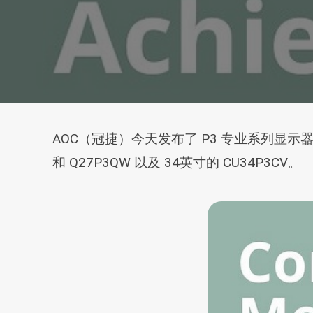
AOC（冠捷）今天发布了 P3 专业系列显示器，阵
和 Q27P3QW 以及 34英寸的 CU34P3CV。