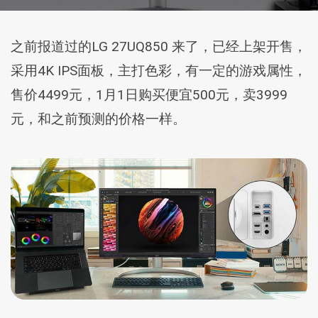
之前报道过的LG 27UQ850 来了，已经上架开售，
采用4K IPS面板，主打色彩，有一定的游戏属性，
售价4499元，1月1日购买便宜500元，卖3999
元，和之前预测的价格一样。