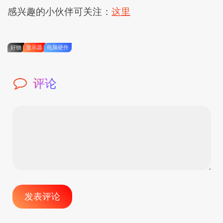
感兴趣的小伙伴可关注：
这里
好物
显示器
电脑硬件
评论