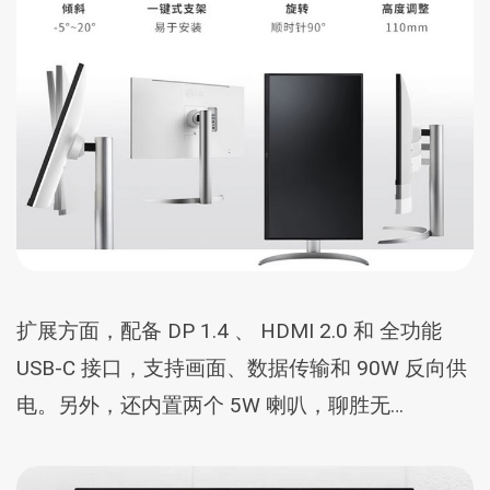
扩展方面，配备 DP 1.4 、 HDMI 2.0 和 全功能
USB-C 接口，支持画面、数据传输和 90W 反向供
电。另外，还内置两个 5W 喇叭，聊胜无…