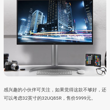
感兴趣的小伙伴可关注，如果觉得这款不够好，还
可以考虑32英寸的32UQ85R，售价5999元。