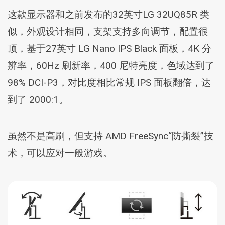
这款显示器和之前发布的32英寸LG 32UQ85R 类
似，外观设计相同，支架支持多向调节，配置很
顶，基于27英寸 LG Nano IPS Black 面板，4K 分
辨率，60Hz 刷新率，400 尼特亮度，色域达到了
98% DCI-P3，对比度相比常规 IPS 面板翻倍，达
到了 2000:1。
虽然不是高刷，但支持 AMD FreeSync“防撕裂”技
术，可以应对一般游戏。