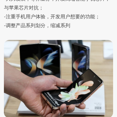
与苹果芯片对抗；
-注重手机用户体验，开发用户想要的功能；
-调整产品系列划分，缩减系列