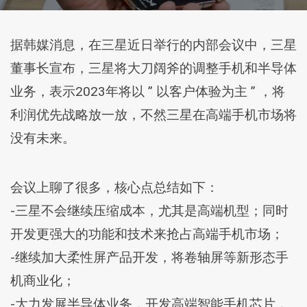
据韩媒消息，在三星近日举行的内部会议中，三星
董事长宣布，三星将大刀阔斧的调整手机和半导体
业务，表示2023年将以 ” 以客户体验为主 ” ，将
利润优先战略放一放，不然三星在高端手机市场将
没有未来。
会议上聊了很多，核心点总结如下：
-三星不会继续压缩成本，尤其是高端机型；同时
开发更强大的功能和技术来抢占高端手机市场；
-继续加大柔性屏产品开发，将卷轴屏等新形态手
机商业化；
-大力发展半导体业务，开发高端智能手机芯片，