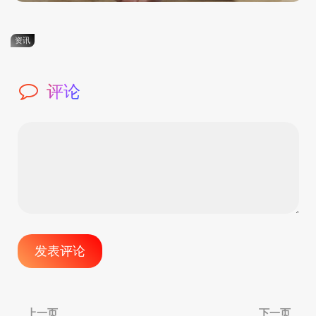
资讯
评论
文
上一页
下一页