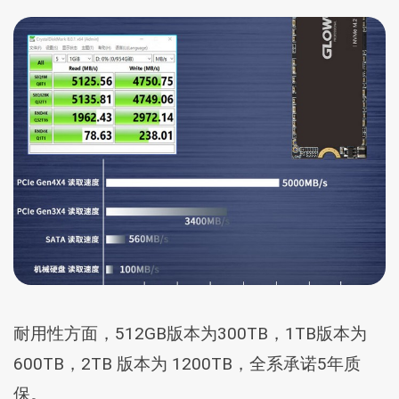
耐用性方面，512GB版本为300TB，1TB版本为
600TB，2TB 版本为 1200TB，全系承诺5年质
保。