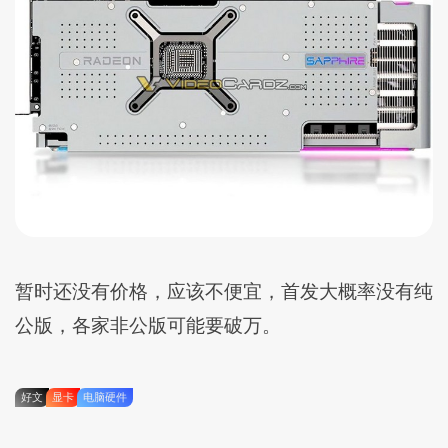
暂时还没有价格，应该不便宜，首发大概率没有纯
公版，各家非公版可能要破万。
好文
显卡
电脑硬件