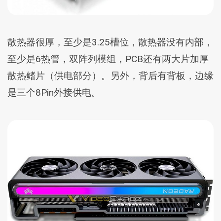
散热器很厚，至少是3.25槽位，散热器没有内部，
至少是6热管，双阵列模组，PCB还有两大片加厚
散热鳍片（供电部分）。另外，背后有背板，边缘
是三个8Pin外接供电。