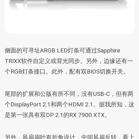
侧面的可寻址ARGB LED灯条可通过Sapphire
TRIXX软件自定义或背光同步。另外，边缘还有一
个RGB灯条接口。此外，配有双BIOS切换开关。
尾部的扩展和公版有所不同，没有USB-C，但有两
个DisplayPort 2.1和两个HDMI 2.1。据我所知，这
是第一张具有双DP 2.1的RX 7900 XTX。
另外，风扇扇叶有折角设计，中间风扇反转，看上