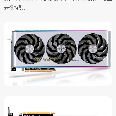
去很特别。