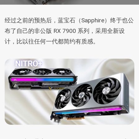
经过之前的预热后，蓝宝石（Sapphire）终于也公
布了自己的非公版 RX 7900 系列，采用全新设
计，比以往任何一代都简约有质感。