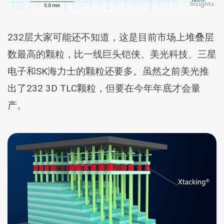
232层大家可能还不知道，这是目前市场上堆叠层
数最高的颗粒，比一线巨头铠侠、美光科技、三星
电子和SK海力士的颗粒还要多。虽然之前美光推
出了232 3D TLC颗粒，但要在今年年底才会量
产。