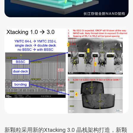
新颗粒采用新的Xtacking 3.0 晶栈架构打造，新颗