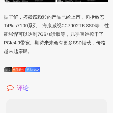
据了解，搭载该颗粒的产品已经上市，包括致态
TiPlus7100系列，海康威视CC7002TB SSD等，性
能强悍可以达到7GB/s读取等，几乎喂饱榨干了
PCIe4.0带宽。期待未来会有更多SSD搭载，价格
越来越亲民。
好文
电脑硬件
硬盘/SSD
评论