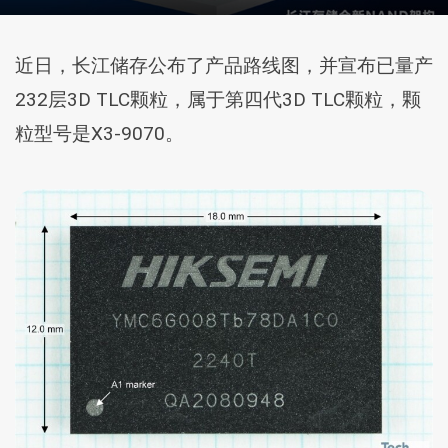
近日，长江储存公布了产品路线图，并宣布已量产
232层3D TLC颗粒，属于第四代3D TLC颗粒，颗
粒型号是X3-9070。