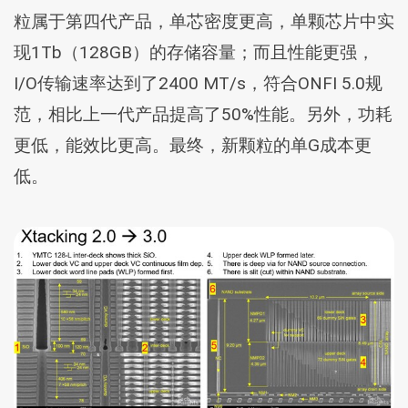
粒属于第四代产品，单芯密度更高，单颗芯片中实
现1Tb（128GB）的存储容量；而且性能更强，
I/O传输速率达到了2400 MT/s，符合ONFI 5.0规
范，相比上一代产品提高了50%性能。另外，功耗
更低，能效比更高。最终，新颗粒的单G成本更
低。