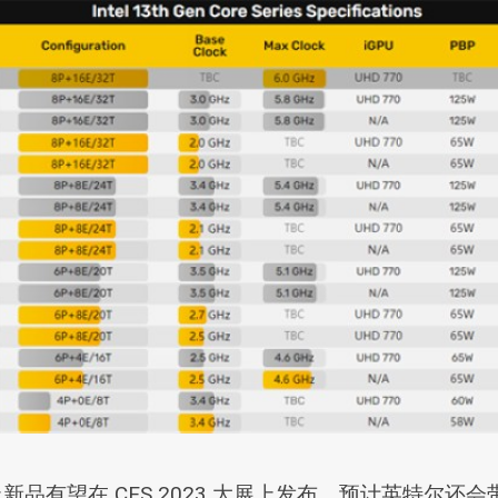
以上新品有望在 CES 2023 大展上发布，预计英特尔还