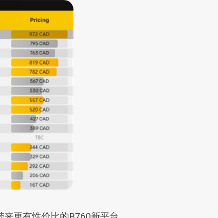
会带来更有性价比的B760新平台。