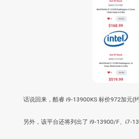
话说回来，酷睿 i9-13900KS 标价972加元
另外，该平台还将列出了 i9-13900/F、i7-13