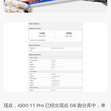
现在，iQOO 11 Pro 已经出现在 GB 跑分库中，单