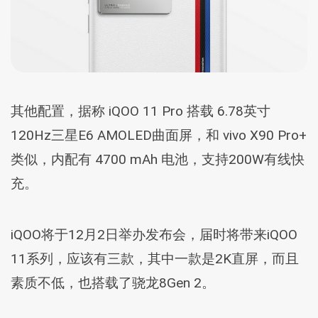
其他配置，据称 iQOO 11 Pro 搭载 6.78英寸
120Hz三星E6 AMOLED曲面屏，和 vivo X90 Pro+
类似，内配有 4700 mAh 电池，支持200W有线快
充。
iQOO将于12月2日举办发布会，届时将带来iQOO
11系列，应该有三款，其中一款是2K直屏，而且
素质不低，也搭载了骁龙8Gen 2。