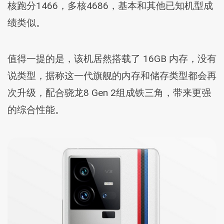
核跑分1466，多核4686，基本和其他已知机型成
绩类似。
值得一提的是，该机居然搭载了 16GB 内存，没有
说类型，据称这一代旗舰的内存和储存类型都会再
次升级，配合骁龙8 Gen 2组成铁三角，带来更强
的综合性能。