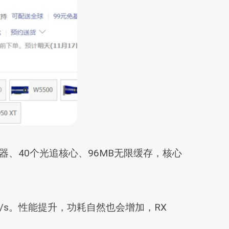
个流处理器、40个光追核心、96MB无限缓存，核心
26GB/s。性能提升，功耗自然也会增加，RX