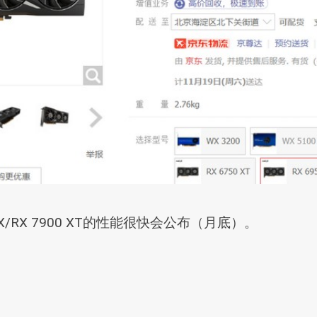
X/RX 7900 XT的性能很快会公布（月底）。