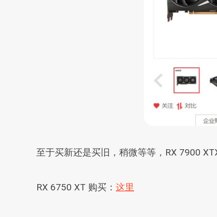
至于买新还是买旧，稍微等等，RX 7900 XT
RX 6750 XT 购买：
这里