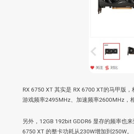
RX 6750 XT 其实是 RX 6700 XT
游戏频率2495MHz、加速频率2600MHz，相
另外，12GB 192bit GDDR6 显存的频
6750 XT 的整卡功耗从230W增加到250W。