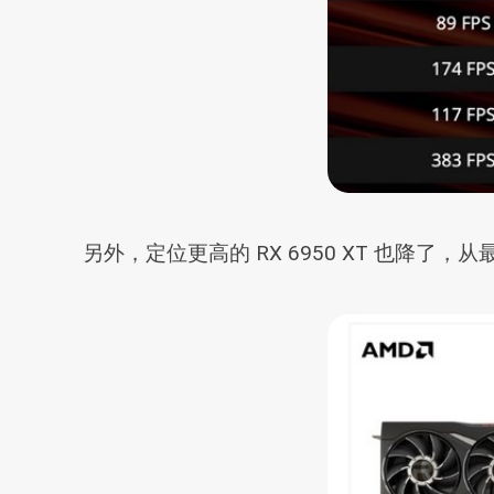
另外，定位更高的 RX 6950 XT 也降了，