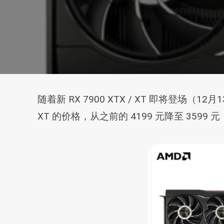
随着新 RX 7900 XTX / XT 即将登场（
XT 的价格，从之前的 4199 元降至 3599