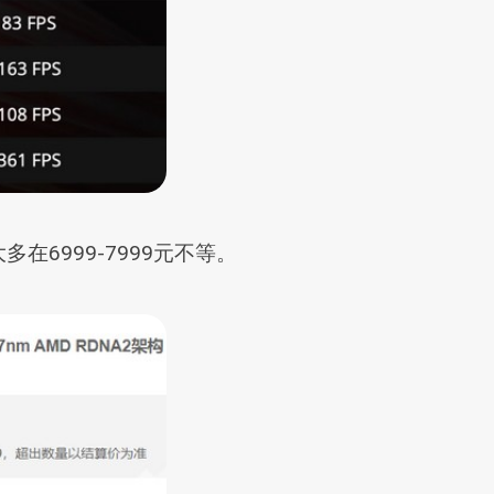
多在6999-7999元不等。