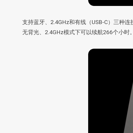
支持蓝牙、2.4GHz和有线（USB-C）
无背光、2.4GHz模式下可以续航266个小时