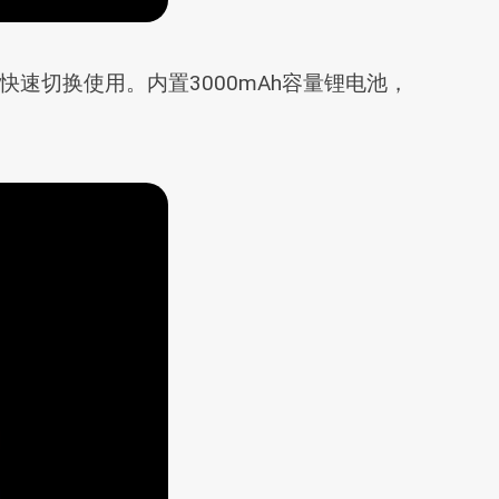
快速切换使用。内置3000mAh容量锂电池，