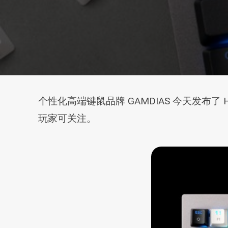
个性化高端键鼠品牌 GAMDIAS 今天发布了
玩家可关注。