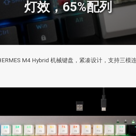
灯效，65%配列
 HERMES M4 Hybrid 机械键盘，紧凑设计，