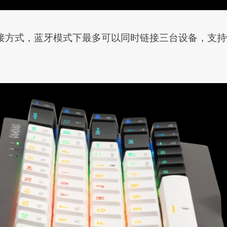
三种连接方式，蓝牙模式下最多可以同时链接三台设备，支持
。