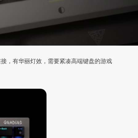
支持三模连接，有华丽灯效，需要紧凑高端键盘的游戏