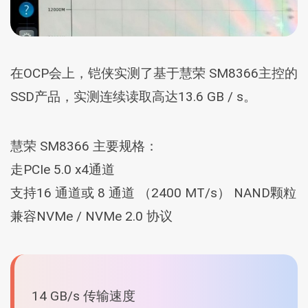
在OCP会上，铠侠实测了基于慧荣 SM8366主控的
SSD产品，实测连续读取高达13.6 GB / s。
慧荣 SM8366 主要规格：
走PCIe 5.0 x4通道
支持16 通道或 8 通道 （2400 MT/s） NAND颗粒
兼容NVMe / NVMe 2.0 协议
14 GB/s 传输速度