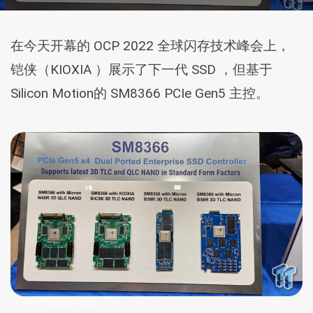
在今天开幕的 OCP 2022 全球闪存技术峰会上，
铠侠（KIOXIA ）展示了下一代 SSD ，但基于
Silicon Motion的 SM8366 PCIe Gen5 主控。
图源：TweakTown