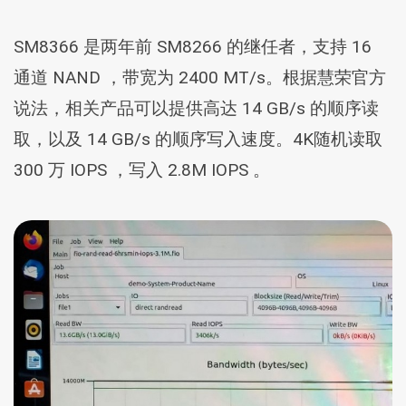
SM8366 是两年前 SM8266 的继任者，支持 16
通道 NAND ，带宽为 2400 MT/s。根据慧荣官方
说法，相关产品可以提供高达 14 GB/s 的顺序读
取，以及 14 GB/s 的顺序写入速度。4K随机读取
300 万 IOPS ，写入 2.8M IOPS 。