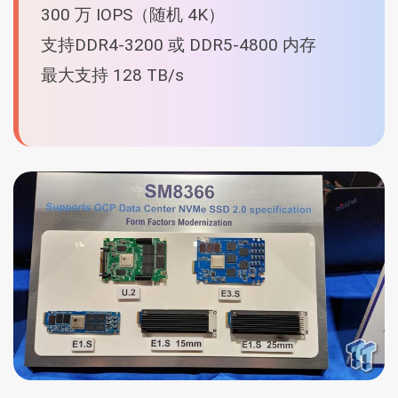
300 万 IOPS（随机 4K）
支持DDR4-3200 或 DDR5-4800 内存
最大支持 128 TB/s