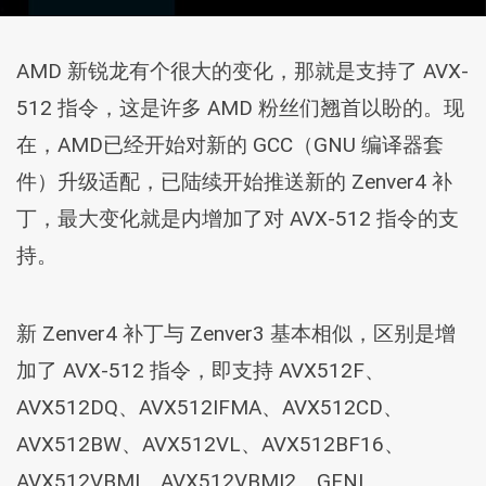
AMD 新锐龙有个很大的变化，那就是支持了 AVX-
512 指令，这是许多 AMD 粉丝们翘首以盼的。现
在，AMD已经开始对新的 GCC（GNU 编译器套
件）升级适配，已陆续开始推送新的 Zenver4 补
丁，最大变化就是内增加了对 AVX-512 指令的支
持。
新 Zenver4 补丁与 Zenver3 基本相似，区别是增
加了 AVX-512 指令，即支持 AVX512F、
AVX512DQ、AVX512IFMA、AVX512CD、
AVX512BW、AVX512VL、AVX512BF16、
AVX512VBMI、AVX512VBMI2、GFNI、