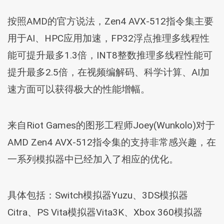
按照AMD的官方说法，Zen4 AVX-512指令集主要
用于AI、HPC应用加速，FP32浮点推理多线程性
能可提升最多1.3倍，INT8整数推理多线程性能可
提升最多2.5倍，在视频编解码、科学计算、AI加
速方面可以获得极大的性能增幅。
来自Riot Games的图形工程师Joey(Wunkolo)对于
AMD Zen4 AVX-512指令集的支持非常感兴趣，在
一系列模拟器中已经加入了相应的优化。
具体包括：Switch模拟器Yuzu、3DS模拟器
Citra、PS Vita模拟器Vita3K、Xbox 360模拟器