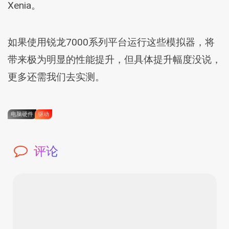
Xenia。
如果使用锐龙7000系列平台运行这些模拟器，将
带来极为明显的性能提升，但具体提升幅度没说，
更多还需我们去实测。
电脑硬件
驱动
评论