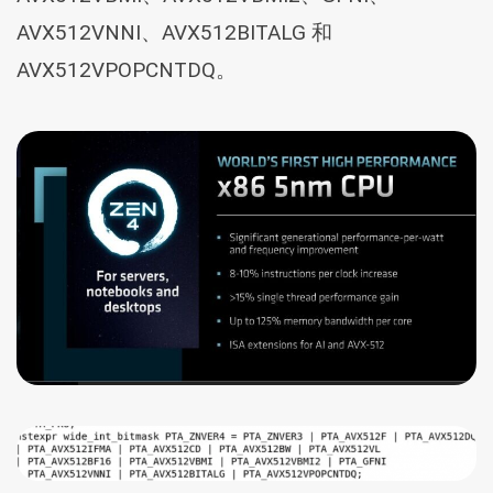
AVX512VNNI、AVX512BITALG 和
AVX512VPOPCNTDQ。