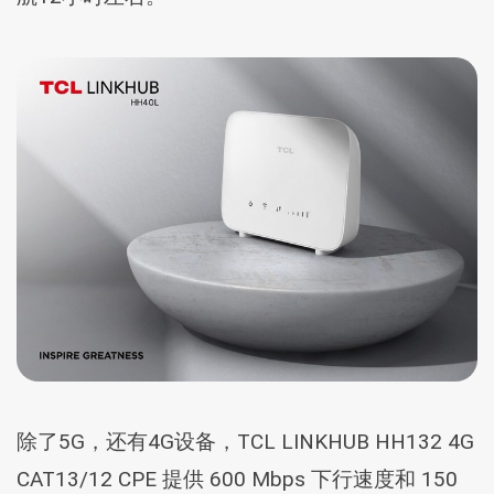
除了5G，还有4G设备，TCL LINKHUB HH132 4G
CAT13/12 CPE 提供 600 Mbps 下行速度和 150