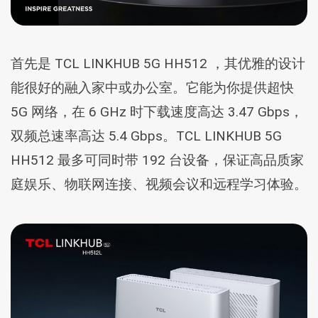
首先是 TCL LINKHUB 5G HH512 ，其优雅的设计
能很好的融入家中或办公室。它能为你提供超快
5G 网络，在 6 GHz 时下载速度高达 3.47 Gbps，
双频总速率高达 5.4 Gbps。TCL LINKHUB 5G
HH512 最多可同时带 192 台设备，保证高品质家
庭娱乐、物联网连接、视频会议和远程学习体验。