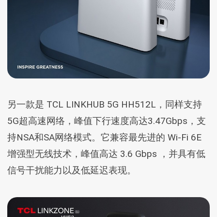
另一款是 TCL LINKHUB 5G HH512L，同样支持
5G超高速网络，峰值下行速度高达3.47Gbps，支
持NSA和SA网络模式。它兼容最先进的 Wi-Fi 6E
增强型无线技术，峰值高达 3.6 Gbps ，并具有低
信号干扰能力以及低延迟表现。