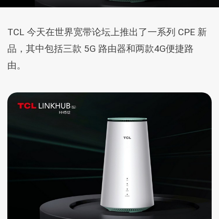
TCL 今天在世界宽带论坛上推出了一系列 CPE 新
品，其中包括三款 5G 路由器和两款4G便捷路
由。