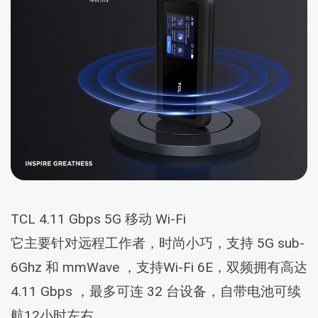
TCL 4.11 Gbps 5G 移动 Wi-Fi
它主要针对远程工作者，时尚小巧，支持 5G sub-
6Ghz 和 mmWave ，支持Wi-Fi 6E，双频拥有高达
4.11 Gbps ，最多可连 32 台设备，自带电池可续
航12小时左右。