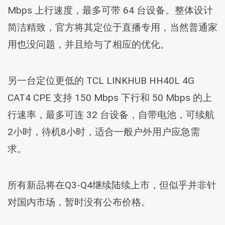
Mbps 上行速度，最多可带 64 台设备。整体设计
简洁精致，官方将其定位于直播专用，当然普通家
用也没问题，并且给与了相应的优化。
另一台定位更低的 TCL LINKHUB HH40L 4G
CAT4 CPE 支持 150 Mbps 下行和 50 Mbps 的上
行速率，最多可连 32 台设备，自带电池，可续航
2小时，待机8小时，适合一般户外用户应急需
求。
所有新品将在Q3-Q4继续陆续上市，但似乎并非针
对国内市场，暂时没有公布价格。